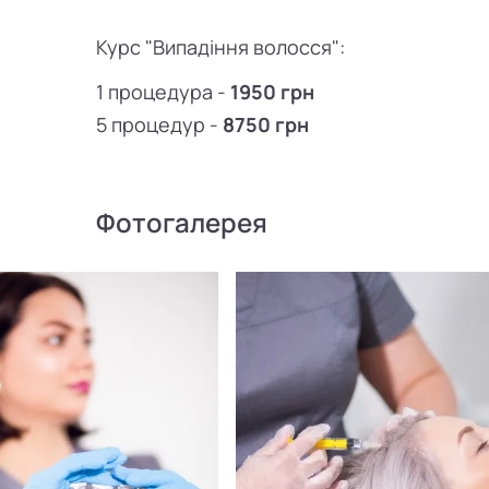
Курс "Випадіння волосся":
1 процедура -
1950 грн
5 процедур -
8750 грн
Фотогалерея