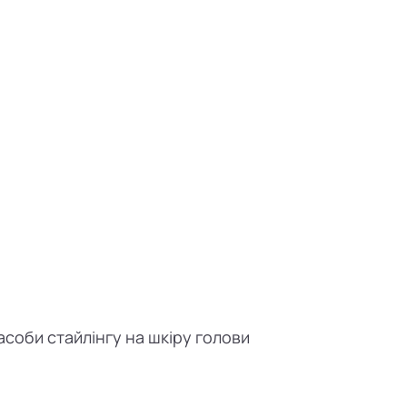
соби стайлінгу на шкіру голови