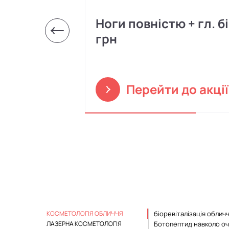
Ноги повністю + гл. бі
грн
Перейти до акції
КОСМЕТОЛОГІЯ ОБЛИЧЧЯ
біоревіталізація обличч
ЛАЗЕРНА КОСМЕТОЛОГІЯ
Ботопептид навколо о