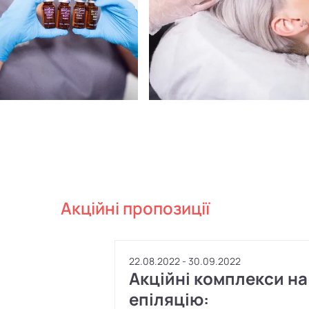
Акційні пропозиції
22.08.2022 - 30.09.2022
Акційні комплекси на
епіляцію: