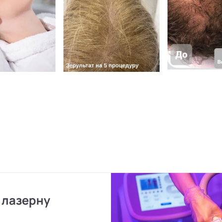
 лазерну