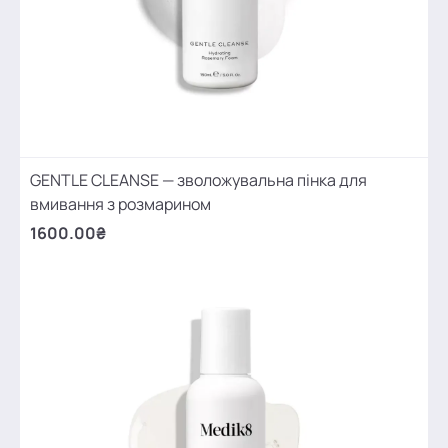
GENTLE CLEANSE — зволожувальна пінка для
вмивання з розмарином
1600.00₴