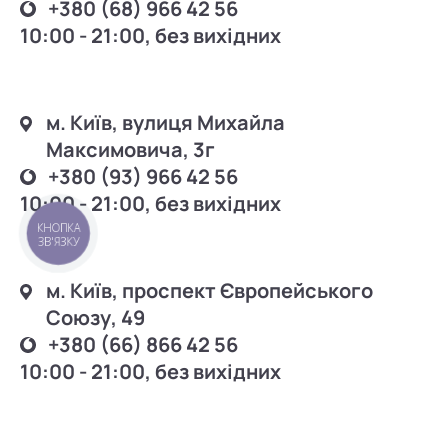
+380 (68) 966 42 56
10:00 - 21:00, без вихідних
м. Київ, вулиця Михайла
Максимовича, 3г
+380 (93) 966 42 56
10:00 - 21:00, без вихідних
КНОПКА
ЗВ'ЯЗКУ
м. Київ, проспект Європейського
Союзу, 49
+380 (66) 866 42 56
10:00 - 21:00, без вихідних