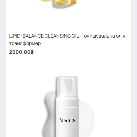
LIPID-BALANCE CLEANSING OIL — очищувальна олія-
трансформер
2000.00₴