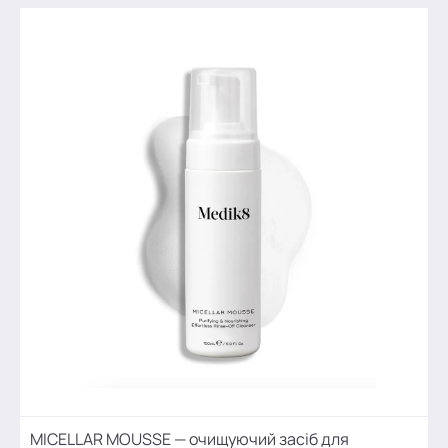
MICELLAR MOUSSE — очищуючий засіб для