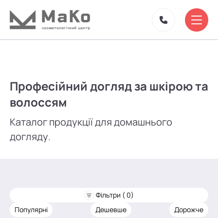
Професійний догляд за шкірою та
волоссям
Каталог продукції для домашнього
догляду.
Фільтри ( 0)
Популярні
Дешевше
Дорожче