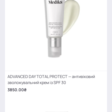
ADVANCED DAY TOTAL PROTECT — антивіковий
зволожувальний крем із SPF 30
3850.00₴