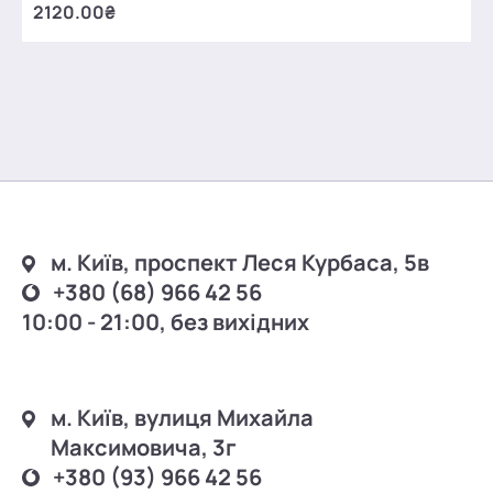
2120.00₴
м. Київ, проспект Леся Курбаса, 5в
+380 (68) 966 42 56
10:00 - 21:00, без вихідних
м. Київ, вулиця Михайла
Максимовича, 3г
+380 (93) 966 42 56