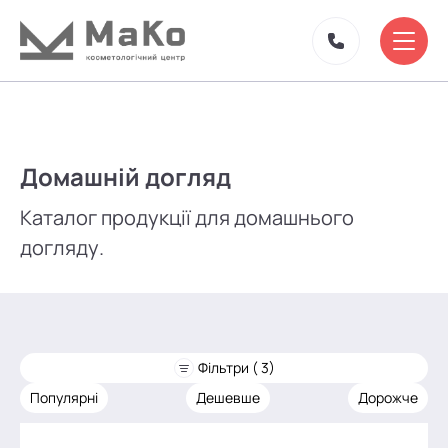
Домашній догляд
Каталог продукції для домашнього
догляду.
Фільтри ( 3)
Популярні
Дешевше
Дорожче