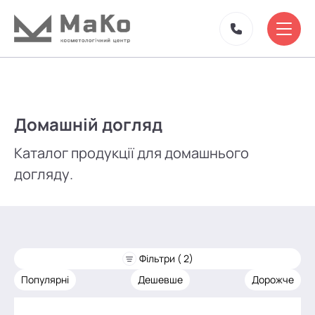
Домашній догляд
Каталог продукції для домашнього
догляду.
Фільтри ( 2)
Популярні
Дешевше
Дорожче