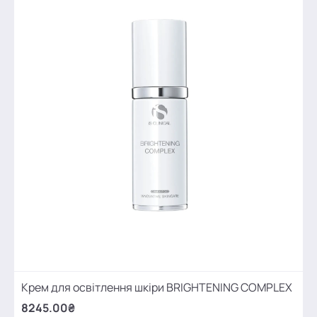
Крем для освітлення шкіри BRIGHTENING COMPLEX
8245.00₴